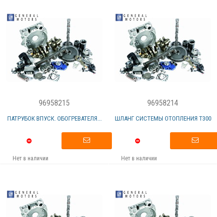
96958215
96958214
ПАТРУБОК ВПУСК. ОБОГРЕВАТЕЛЯ...
ШЛАНГ СИСТЕМЫ ОТОПЛЕНИЯ T300
Нет в наличии
Нет в наличии