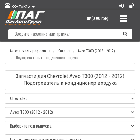
КОНТАКТЫ
Навигац
(0.00 грн)
Автозапчасти pag.com.ua
Каталог
Aveo T300 (2012 - 2012)
Подогреватель и кондиционер воздуха
Запчасти для Chevrolet Aveo T300 (2012 - 2012)
Подогреватель и кондиционер воздуха