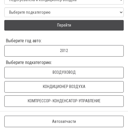
Перейти
Выберите год авто:
2012
Выберите подкатегорию:
ВОЗДУХОВОД
КОНДИЦИОНЕР ВОЗДУХА
КОМПРЕССОР- КОНДЕНСАТОР-УПРАВЛЕНИЕ
Автозапчасти