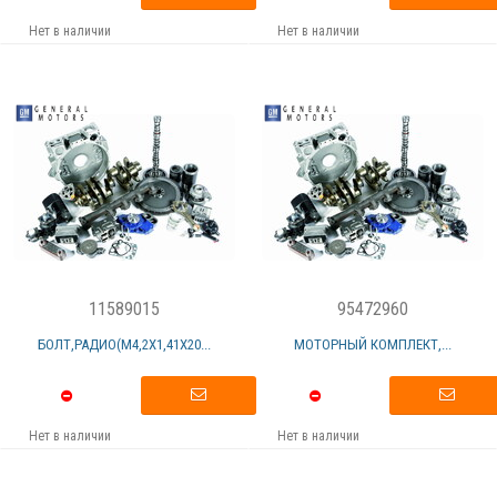
Нет в наличии
Нет в наличии
11589015
95472960
БОЛТ,РАДИО(M4,2X1,41X20...
МОТОРНЫЙ КОМПЛЕКТ,...
Нет в наличии
Нет в наличии