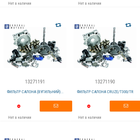
Нет в наличии
Нет в наличии
13271191
13271190
ФИЛЬТР САЛОНА (ВУГИЛЬНИЙ)...
ФИЛЬТР САЛОНА CRUZE/Т300/TR
Нет в наличии
Нет в наличии