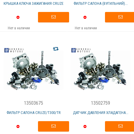
КРЫШКА КЛЮЧА ЗАЖИГАНИЯ CRUZE
ФИЛЬТР САЛОНА (ВУГИЛЬНИЙ)...
Нет в наличии
Нет в наличии
13503675
13502759
ФИЛЬТР САЛОНА CRUZE/Т300/TR
ДАТЧИК ДАВЛЕНИЯ ХЛАДАГЕНА...