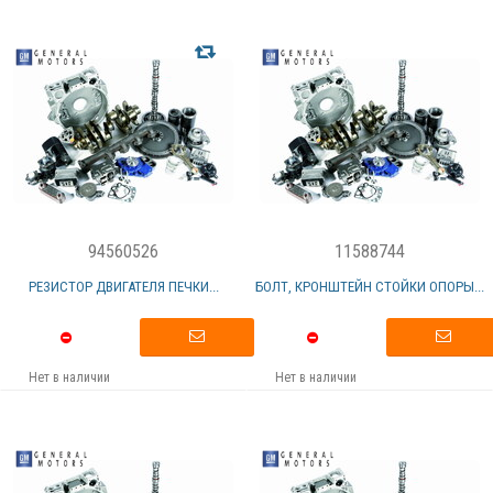
94560526
11588744
РЕЗИСТОР ДВИГАТЕЛЯ ПЕЧКИ...
БОЛТ, КРОНШТЕЙН СТОЙКИ ОПОРЫ...
Нет в наличии
Нет в наличии