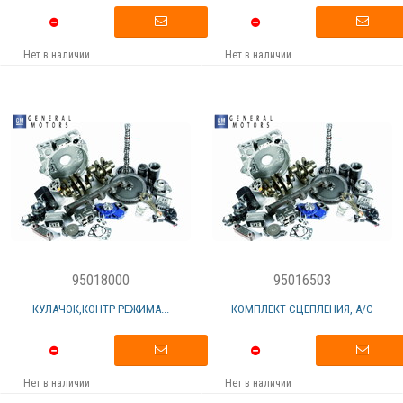
Нет в наличии
Нет в наличии
95018000
95016503
КУЛАЧОК,КОНТР РЕЖИМА...
КОМПЛЕКТ СЦЕПЛЕНИЯ, А/С
Нет в наличии
Нет в наличии