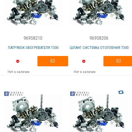
96958210
96958206
ПАТРУБОК ОБОГРЕВАТЕЛЯ T300
ШЛАНГ СИСТЕМЫ ОТОПЛЕНИЯ T300
Нет в наличии
Нет в наличии