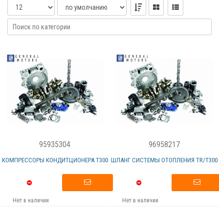
95935304
96958217
КОМПРЕССОРЫ КОНДИТЦИОНЕРА T300
ШЛАНГ СИСТЕМЫ ОТОПЛЕНИЯ TR/T300
Нет в наличии
Нет в наличии