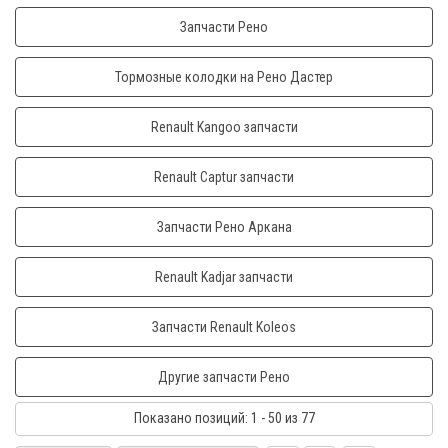
Запчасти Рено
Тормозные колодки на Рено Дастер
Renault Kangoo запчасти
Renault Captur запчасти
Запчасти Рено Аркана
Renault Kadjar запчасти
Запчасти Renault Koleos
Другие запчасти Рено
Показано
позиций
: 1 - 50
из 77