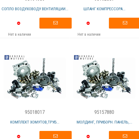
СОПЛО ВОЗДУХОВОДУ ВЕНТИЛЯЦИИ...
ШЛАНГ КОМПРЕССОРА...
Нет в наличии
Нет в наличии
95018017
95157880
КОМПЛЕКТ ХОМУТОВ,ТРУБ...
МОЛДИНГ, ПРИБОРН. ПАНЕЛЬ,...