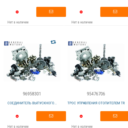
Нет в наличии
Нет в наличии
96958301
95476706
СОЕДИНИТЕЛЬ ВЫПУСКНОГО...
ТРОС УПРАВЛЕНИЯ ОТОПИТЕЛЕМ TR
Нет в наличии
Нет в наличии