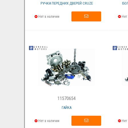
РУЧКА ПЕРЕДНИХ ДВЕРЕЙ CRUZE
БОЛ
Нет в наличии
Нет 
11570654
ГАЙКА
Нет в наличии
Нет 