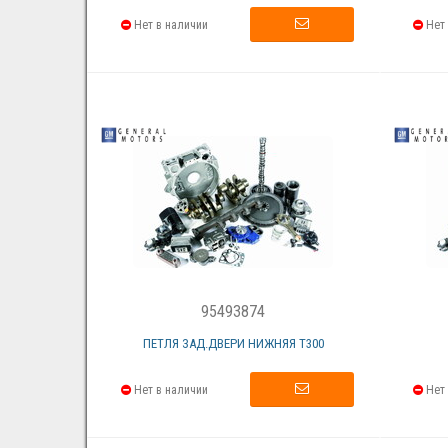
Нет в наличии
Нет 
95493874
ПЕТЛЯ ЗАД.ДВЕРИ НИЖНЯЯ Т300
Нет в наличии
Нет 