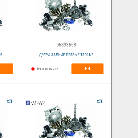
96893658
NB
ДВЕРИ ЗАДНИЕ ПРАВЫЕ T300 NB
Нет в наличии