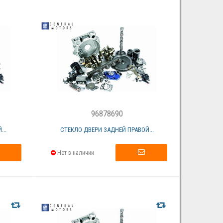
96878690
..
СТЕКЛО ДВЕРИ ЗАДНЕЙ ПРАВОЙ...
Нет в наличии