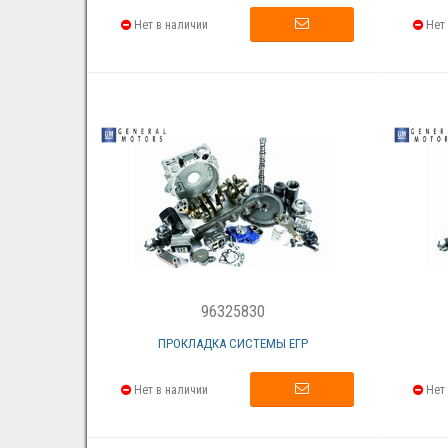
Нет в наличии
Нет 
96325830
ПРОКЛАДКА СИСТЕМЫ ЕГР
Нет в наличии
Нет 