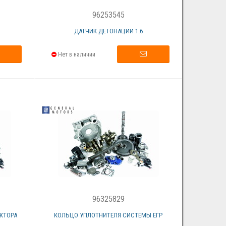
96253545
ДАТЧИК ДЕТОНАЦИИ 1.6
Нет в наличии
96325829
КТОРА
КОЛЬЦО УПЛОТНИТЕЛЯ СИСТЕМЫ ЕГР