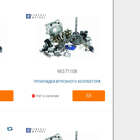
96571108
ПРОКЛАДКА ВПУСКНОГО КОЛЛЕКТОРА
Нет в наличии