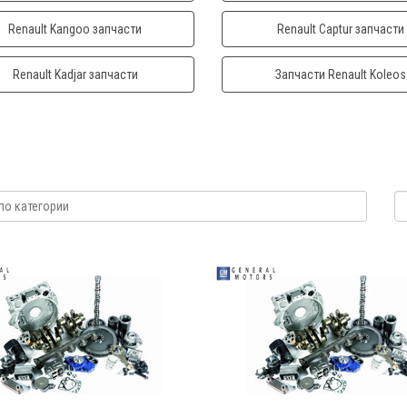
Renault Kangoo запчасти
Renault Captur запчасти
Renault Kadjar запчасти
Запчасти Renault Koleos