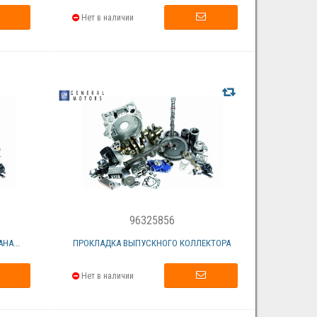
Нет в наличии
96325856
НА...
ПРОКЛАДКА ВЫПУСКНОГО КОЛЛЕКТОРА
Нет в наличии