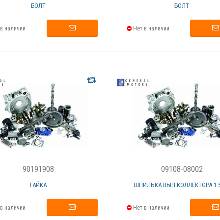
БОЛТ
БОЛТ
в наличии
Нет в наличии
90191908
09108-08002
ГАЙКА
ШПИЛЬКА ВЫП.КОЛЛЕКТОРА 1.5
в наличии
Нет в наличии