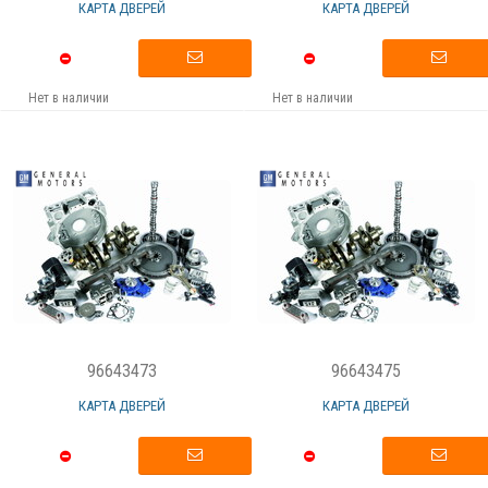
КАРТА ДВЕРЕЙ
КАРТА ДВЕРЕЙ
Нет в наличии
Нет в наличии
96643473
96643475
КАРТА ДВЕРЕЙ
КАРТА ДВЕРЕЙ