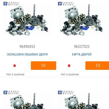
96490453
96537325
ОБЛИЦОВКА ОБШИВКИ ДВЕРИ
КАРТА ДВЕРЕЙ
Нет в наличии
Нет в наличии