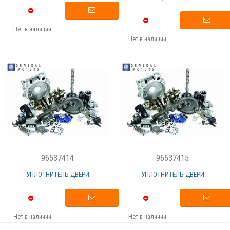
Нет в наличии
Нет в наличии
96537414
96537415
УПЛОТНИТЕЛЬ ДВЕРИ
УПЛОТНИТЕЛЬ ДВЕРИ
Нет в наличии
Нет в наличии