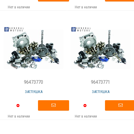
Нет в наличии
Нет в наличии
96473770
96473771
ЗАГЛУШКА
ЗАГЛУШКА
Нет в наличии
Нет в наличии