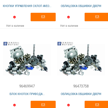
КНОПКИ УПРАВЛЕНИЯ СКЛОП AVEO...
ОБЛИЦОВКА ОБШИВКИ ДВЕРИ
Нет в наличии
Нет в наличии
96469947
96473758
БЛОК КНОПОК ПРИВОДА...
ОБЛИЦОВКА ОБШИВКИ ДВЕРИ