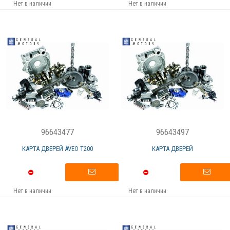
Нет в наличии
Нет в наличии
96643477
96643497
КАРТА ДВЕРЕЙ AVEO T200
КАРТА ДВЕРЕЙ
Нет в наличии
Нет в наличии