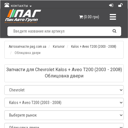
КОНТАКТЫ
Навигац
(0.00 грн)
Автозапчасти pag.com.ua
Каталог
Kalos + Aveo T200 (2003 - 2008)
Облицовка двери
Запчасти для Chevrolet Kalos + Aveo T200 (2003 - 2008)
Облицовка двери