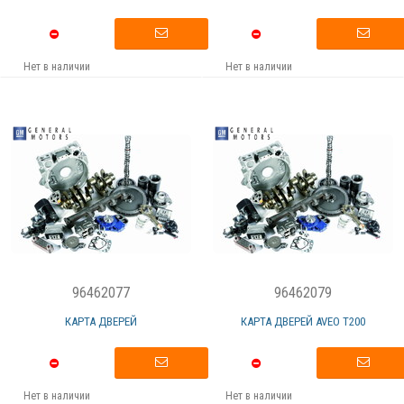
Нет в наличии
Нет в наличии
96462077
96462079
КАРТА ДВЕРЕЙ
КАРТА ДВЕРЕЙ AVEO Т200
Нет в наличии
Нет в наличии