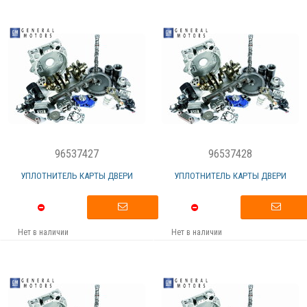
96537427
96537428
УПЛОТНИТЕЛЬ КАРТЫ ДВЕРИ
УПЛОТНИТЕЛЬ КАРТЫ ДВЕРИ
Нет в наличии
Нет в наличии