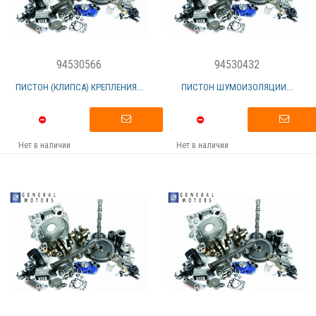
94530566
94530432
ПИСТОН (КЛИПСА) КРЕПЛЕНИЯ...
ПИСТОН ШУМОИЗОЛЯЦИИ...
Нет в наличии
Нет в наличии