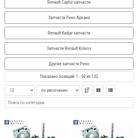
Renault Captur запчасти
Запчасти Рено Аркана
Renault Kadjar запчасти
Запчасти Renault Koleos
Другие запчасти Рено
Показано
позиций
: 1 - 50
из 132