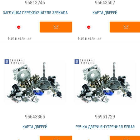
96813746
96643507
ЗАГЛУШКА ПЕРЕКЛЮЧАТЕЛЯ ЗЕРКАЛА
КАРТА ДВЕРЕЙ
Нет в наличии
Нет в наличии
96643365
96951729
КАРТА ДВЕРЕЙ
РУЧКА ДВЕРИ ВНУТРЕННЯЯ ЛЕВАЯ