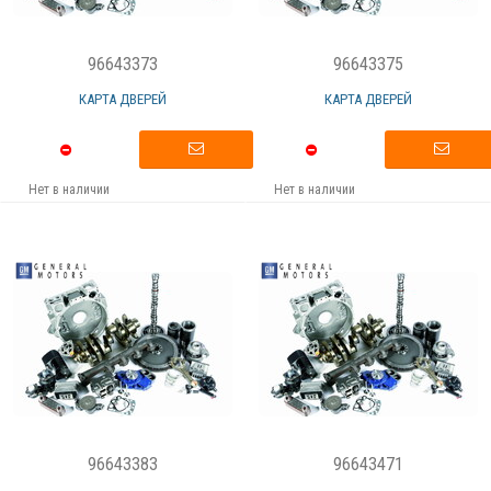
96643373
96643375
КАРТА ДВЕРЕЙ
КАРТА ДВЕРЕЙ
Нет в наличии
Нет в наличии
96643383
96643471