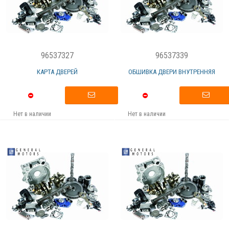
96537327
96537339
КАРТА ДВЕРЕЙ
ОБШИВКА ДВЕРИ ВНУТРЕННЯЯ
Нет в наличии
Нет в наличии