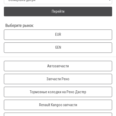
Перейти
Выберите рынок:
EUR
GEN
Автозапчасти
Запчасти Рено
Тормозные колодки на Рено Дастер
Renault Kangoo запчасти