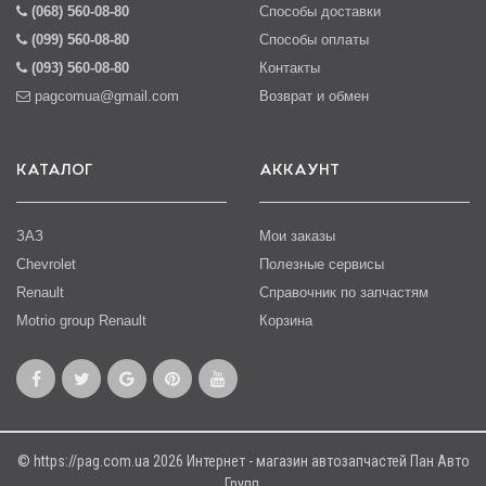
(068) 560-08-80
Способы доставки
(099) 560-08-80
Способы оплаты
(093) 560-08-80
Контакты
pagcomua@gmail.com
Возврат и обмен
КАТАЛОГ
АККАУНТ
ЗАЗ
Мои заказы
Chevrolet
Полезные сервисы
Renault
Справочник по запчастям
Motrio group Renault
Корзина
© https://pag.com.ua 2026 Интернет - магазин автозапчастей Пан Авто
Групп.