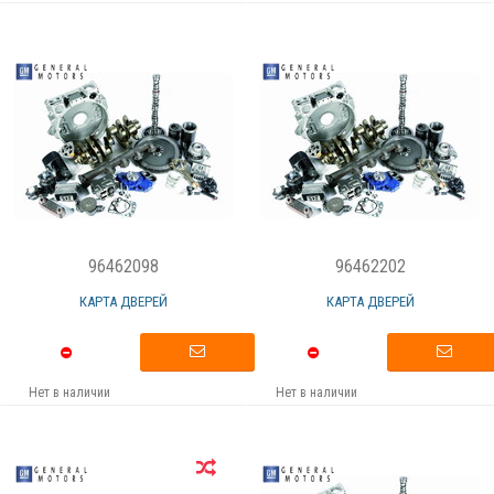
96462098
96462202
КАРТА ДВЕРЕЙ
КАРТА ДВЕРЕЙ
Нет в наличии
Нет в наличии