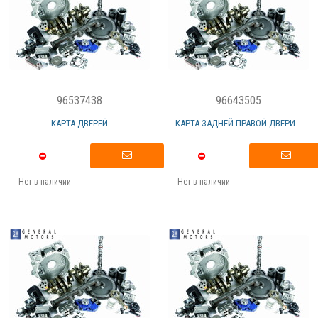
96537438
96643505
КАРТА ДВЕРЕЙ
КАРТА ЗАДНЕЙ ПРАВОЙ ДВЕРИ...
Нет в наличии
Нет в наличии