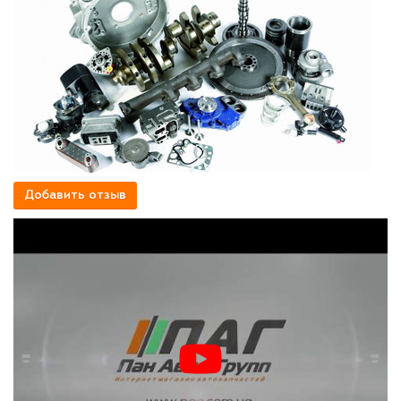
Добавить отзыв