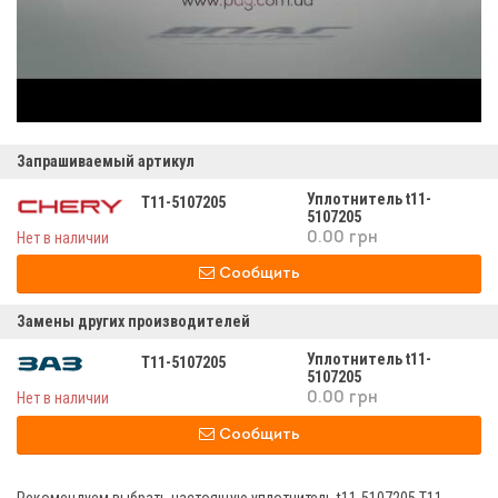
Запрашиваемый артикул
Уплотнитель t11-
T11-5107205
5107205
Нет в наличии
0.00 грн
Сообщить
Замены других производителей
Уплотнитель t11-
T11-5107205
5107205
Нет в наличии
0.00 грн
Сообщить