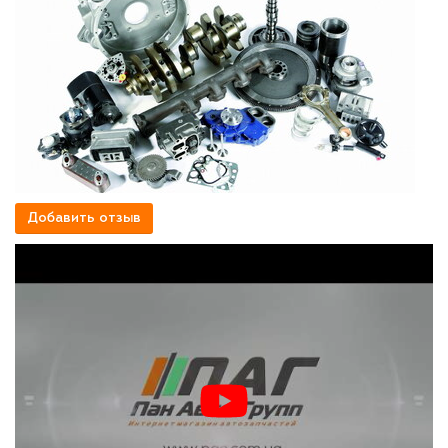
Добавить отзыв