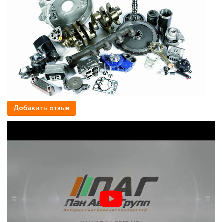
Добавить отзыв