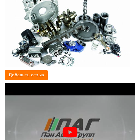
Добавить отзыв