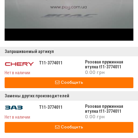
Запрашиваемый артикул
Розовая пружинная
T11-3774011
втулка t11-3774011
Нет в наличии
0.00 грн
Сообщить
Замены других производителей
Розовая пружинная
T11-3774011
втулка t11-3774011
Нет в наличии
0.00 грн
Сообщить