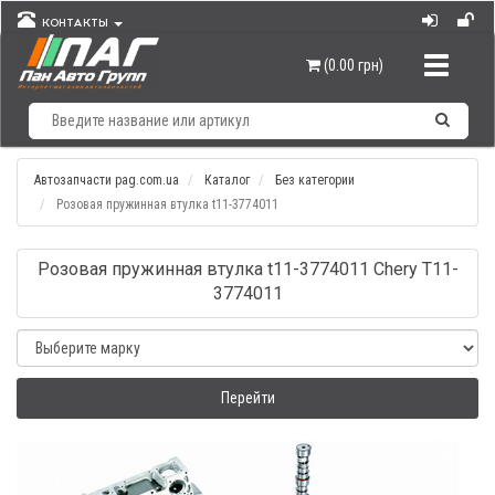
КОНТАКТЫ
Навигац
(0.00 грн)
Автозапчасти pag.com.ua
Каталог
Без категории
Розовая пружинная втулка t11-3774011
Розовая пружинная втулка t11-3774011 Chery T11-
3774011
Перейти