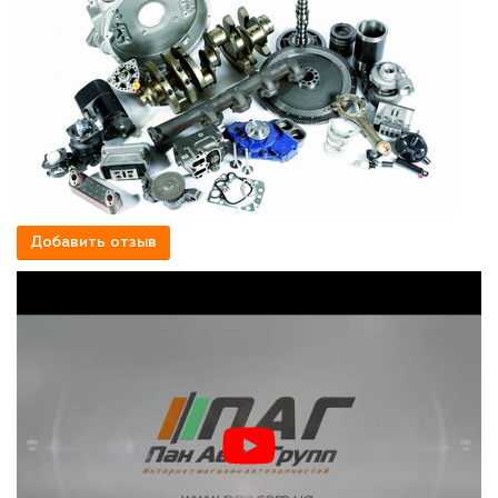
Добавить отзыв