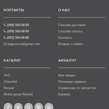
КОНТАКТЫ
О НАС
(068) 560-08-80
Способы доставки
(099) 560-08-80
Способы оплаты
(093) 560-08-80
Контакты
pagcomua@gmail.com
Возврат и обмен
КАТАЛОГ
АККАУНТ
ЗАЗ
Мои заказы
Chevrolet
Полезные сервисы
Renault
Справочник по запчастям
Motrio group Renault
Корзина