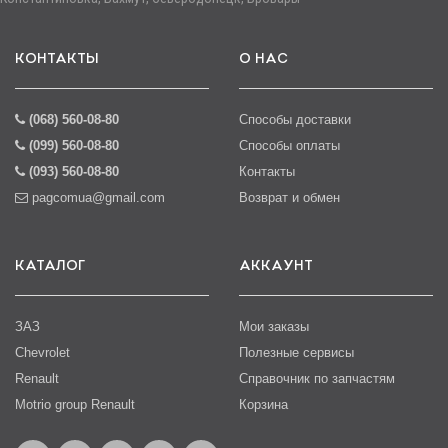
КОНТАКТЫ
О НАС
(068) 560-08-80
Способы доставки
(099) 560-08-80
Способы оплаты
(093) 560-08-80
Контакты
pagcomua@gmail.com
Возврат и обмен
КАТАЛОГ
АККАУНТ
ЗАЗ
Мои заказы
Chevrolet
Полезные сервисы
Renault
Справочник по запчастям
Motrio group Renault
Корзина