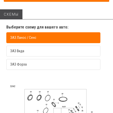
СХЕМЫ
Выберите схему для вашего авто:
ЗАЗ Ланос / Сенс
ЗАЗ Вида
ЗАЗ Форза