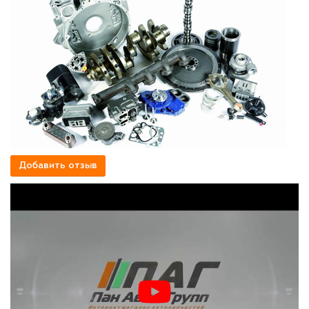
Добавить отзыв