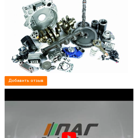
Добавить отзыв