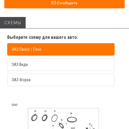
Сообщить
СХЕМЫ
Выберите схему для вашего авто:
ЗАЗ Ланос / Сенс
ЗАЗ Вида
ЗАЗ Форза