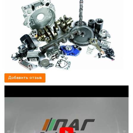
Добавить отзыв