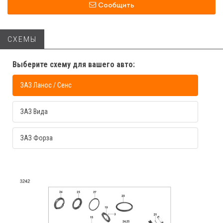
Сообщить
СХЕМЫ
Выберите схему для вашего авто:
ЗАЗ Ланос / Сенс
ЗАЗ Вида
ЗАЗ Форза