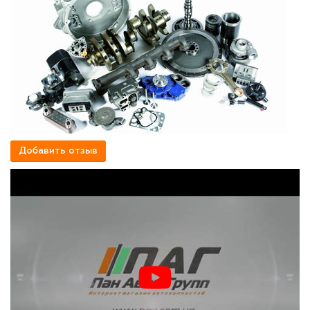
Добавить отзыв