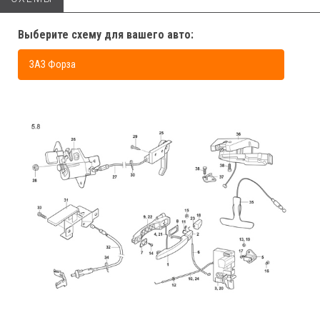
Выберите схему для вашего авто:
ЗАЗ Форза