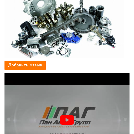
Добавить отзыв