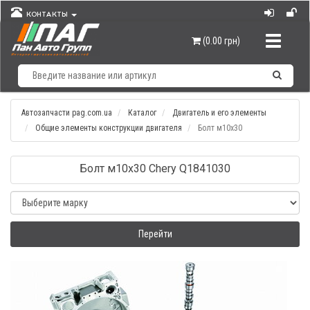
КОНТАКТЫ
Навигац
(0.00 грн)
Автозапчасти pag.com.ua
Каталог
Двигатель и его элементы
Общие элементы конструкции двигателя
Болт м10х30
Болт м10х30 Chery Q1841030
Перейти