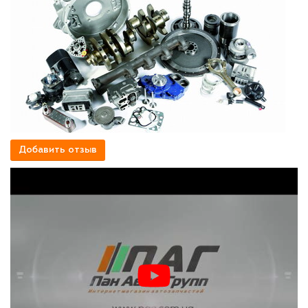
Добавить отзыв