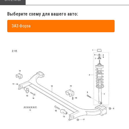
Выберите схему для вашего авто:
ЗАЗ Форза