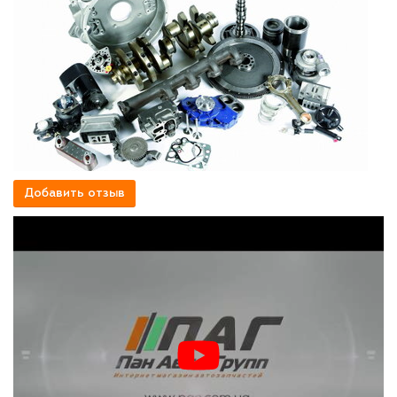
Добавить отзыв