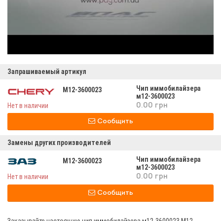
Запрашиваемый артикул
Чип иммобилайзера
M12-3600023
м12-3600023
Нет в наличии
0.00 грн
Сообщить
Замены других производителей
Чип иммобилайзера
M12-3600023
м12-3600023
Нет в наличии
0.00 грн
Сообщить