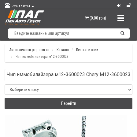
КОНТАКТЫ
Навигац
(0.00 грн)
Автозапчасти pag.com.ua
Каталог
Без категории
Чип иммобилайзера м12-3600023
Чип иммобилайзера м12-3600023 Chery M12-3600023
Перейти