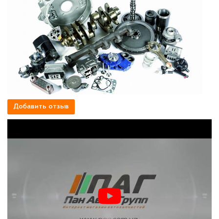
Добавить отзыв