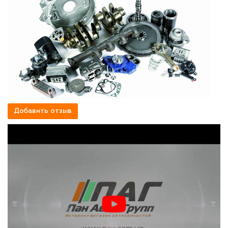
Добавить отзыв