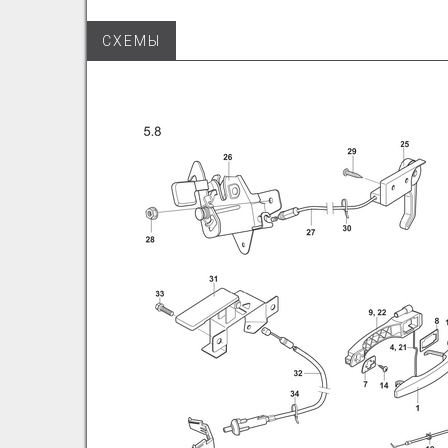
СХЕМЫ