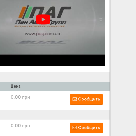
Цена
0.00 грн
Сообщить
0.00 грн
Сообщить