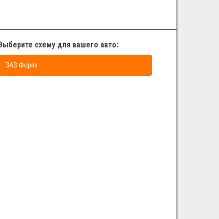
Выберите схему для вашего авто:
ЗАЗ Форза