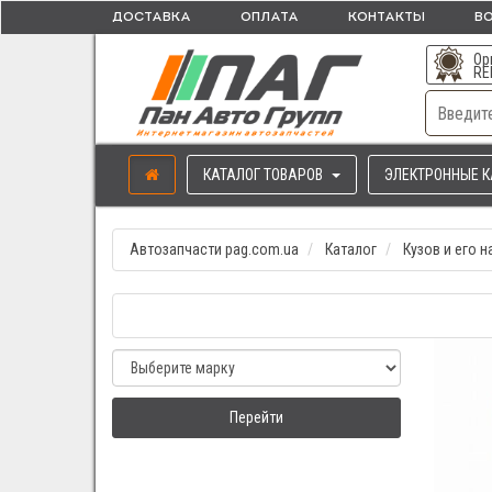
ДОСТАВКА
ОПЛАТА
КОНТАКТЫ
ВО
Ор
RE
КАТАЛОГ ТОВАРОВ
ЭЛЕКТРОННЫЕ К
Автозапчасти pag.com.ua
Каталог
Кузов и его 
Перейти