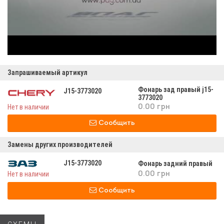
Запрашиваемый артикул
Фонарь зад правый j15-
J15-3773020
3773020
Нет в наличии
0.00 грн
Сообщить
Замены других производителей
J15-3773020
Фонарь задний правый
Нет в наличии
0.00 грн
Сообщить