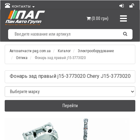
КОНТАКТЫ
Навигац
(0.00 грн)
Автозапчасти pag.com.ua
Каталог
Электрооборудование
Оптика
Фонарь зад правый j15-3773020
Фонарь зад правый j15-3773020 Chery J15-3773020
Перейти