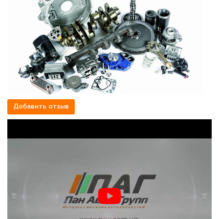
Добавить отзыв