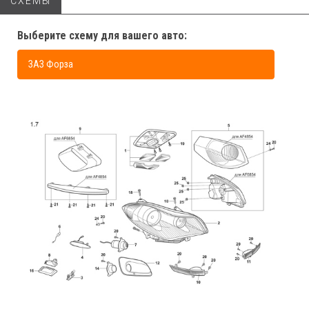
СХЕМЫ
Выберите схему для вашего авто:
ЗАЗ Форза