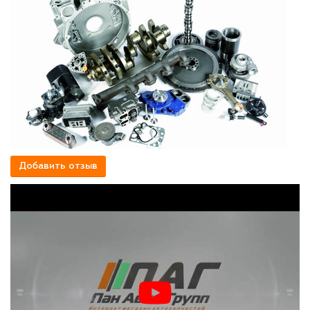
Добавить отзыв