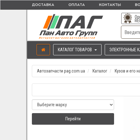
ДОСТАВКА
ОПЛАТА
КОНТАКТЫ
ВО
Ор
RE
КАТАЛОГ ТОВАРОВ
ЭЛЕКТРОННЫЕ К
Автозапчасти pag.com.ua
Каталог
Кузов и его 
Перейти