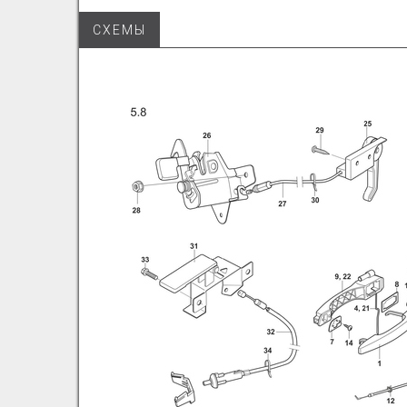
СХЕМЫ