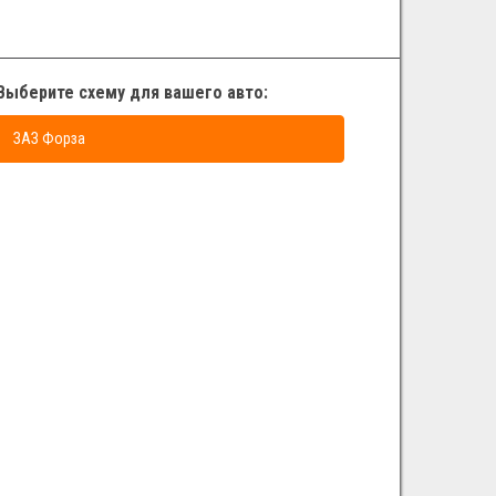
Выберите схему для вашего авто:
ЗАЗ Форза