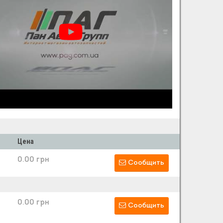
Цена
0.00 грн
Сообщить
0.00 грн
Сообщить