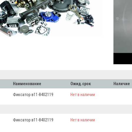
Наименование
Ожид.срок
Наличие
Фиксатор в11-8402119
Нет в наличии
Фиксатор в11-8402119
Нет в наличии