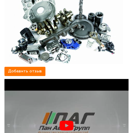
Добавить отзыв