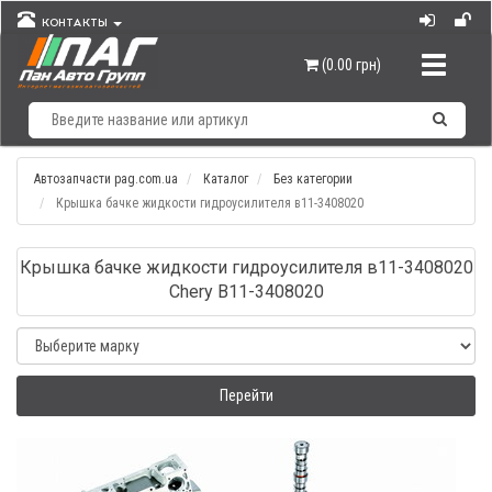
КОНТАКТЫ
Навигац
(0.00 грн)
Автозапчасти pag.com.ua
Каталог
Без категории
Крышка бачке жидкости гидроусилителя в11-3408020
Крышка бачке жидкости гидроусилителя в11-3408020
Chery B11-3408020
Перейти