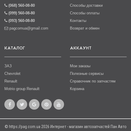
(068) 560-08-80
Способы доставки
(099) 560-08-80
Способы оплаты
(093) 560-08-80
Контакты
pagcomua@gmail.com
Возврат и обмен
КАТАЛОГ
АККАУНТ
ЗАЗ
Мои заказы
Chevrolet
Полезные сервисы
Renault
Справочник по запчастям
Motrio group Renault
Корзина
© https://pag.com.ua 2026 Интернет - магазин автозапчастей Пан Авто