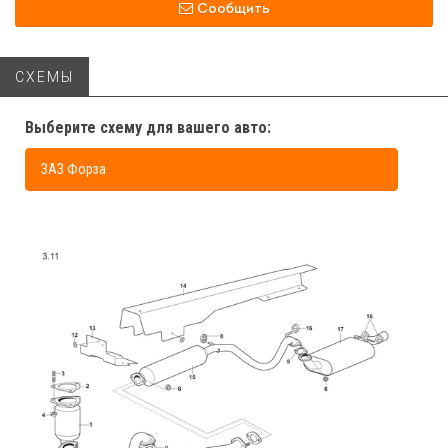
Сообщить
СХЕМЫ
Выберите схему для вашего авто:
ЗАЗ Форза