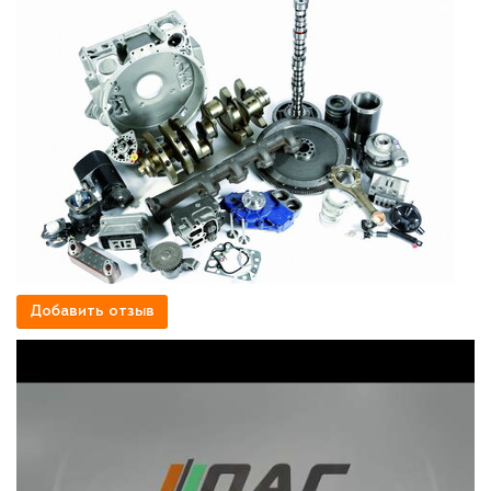
Добавить отзыв