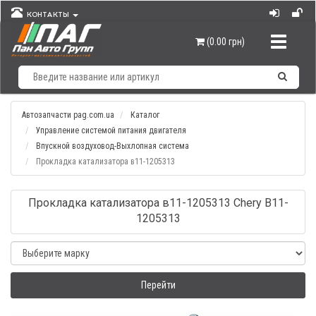
КОНТАКТЫ
Навигац
(0.00 грн)
Автозапчасти pag.com.ua
Каталог
Управление системой питания двигателя
Впускной воздуховод-Выхлопная система
Прокладка катализатора в11-1205313
Прокладка катализатора в11-1205313 Chery B11-
1205313
Перейти