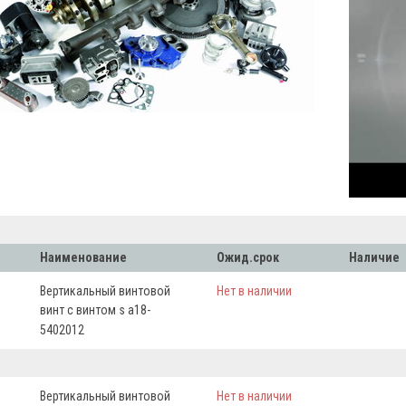
Наименование
Ожид.срок
Наличие
Вертикальный винтовой
Нет в наличии
винт с винтом s а18-
5402012
Вертикальный винтовой
Нет в наличии