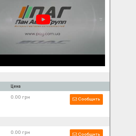
Цена
0.00 грн
Сообщить
0.00 грн
Сообщить