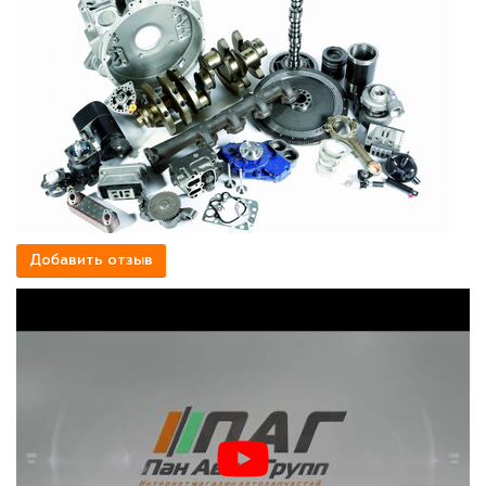
Добавить отзыв