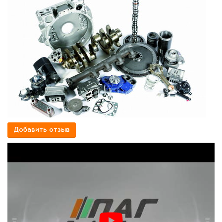
Добавить отзыв