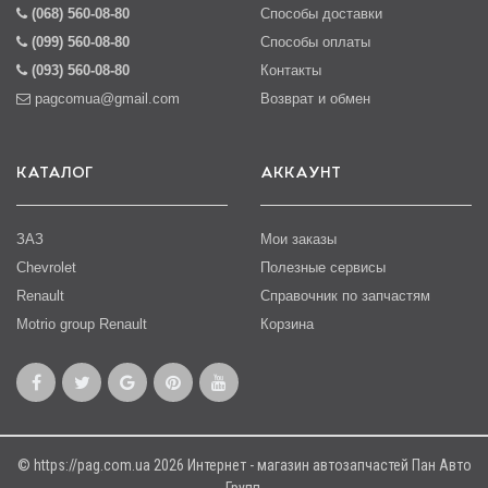
(068) 560-08-80
Способы доставки
(099) 560-08-80
Способы оплаты
(093) 560-08-80
Контакты
pagcomua@gmail.com
Возврат и обмен
КАТАЛОГ
АККАУНТ
ЗАЗ
Мои заказы
Chevrolet
Полезные сервисы
Renault
Справочник по запчастям
Motrio group Renault
Корзина
© https://pag.com.ua 2026 Интернет - магазин автозапчастей Пан Авто