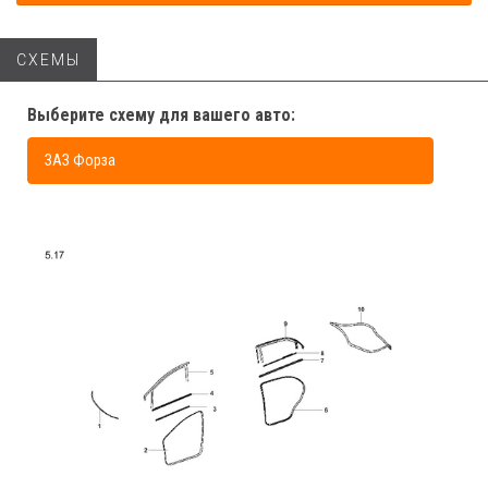
СХЕМЫ
Выберите схему для вашего авто:
ЗАЗ Форза