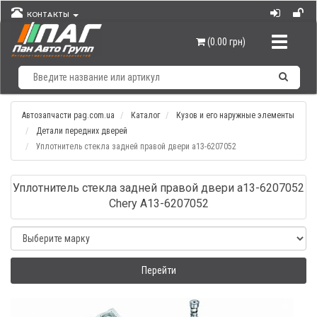
КОНТАКТЫ
Навигац
(0.00 грн)
Автозапчасти pag.com.ua
Каталог
Кузов и его наружные элементы
Детали передних дверей
Уплотнитель стекла задней правой двери а13-6207052
Уплотнитель стекла задней правой двери а13-6207052
Chery A13-6207052
Перейти