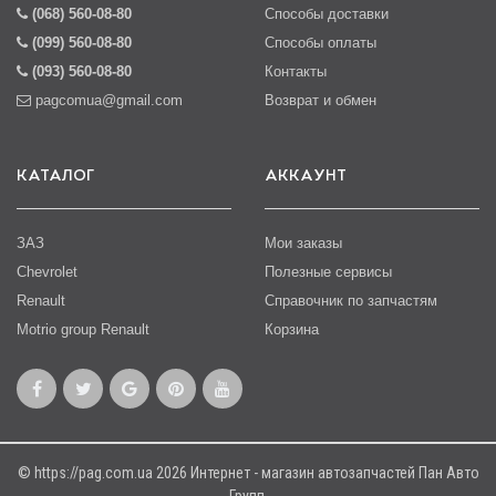
(068) 560-08-80
Способы доставки
(099) 560-08-80
Способы оплаты
(093) 560-08-80
Контакты
pagcomua@gmail.com
Возврат и обмен
КАТАЛОГ
АККАУНТ
ЗАЗ
Мои заказы
Chevrolet
Полезные сервисы
Renault
Справочник по запчастям
Motrio group Renault
Корзина
© https://pag.com.ua 2026 Интернет - магазин автозапчастей Пан Авто