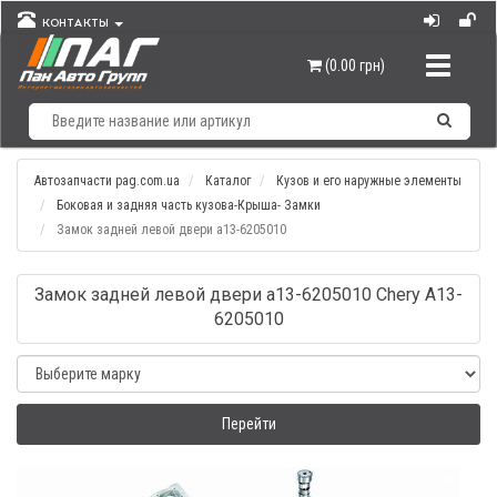
КОНТАКТЫ
Навигац
(0.00 грн)
Автозапчасти pag.com.ua
Каталог
Кузов и его наружные элементы
Боковая и задняя часть кузова-Крыша- Замки
Замок задней левой двери а13-6205010
Замок задней левой двери а13-6205010 Chery A13-
6205010
Перейти