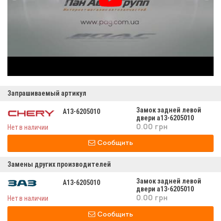
Запрашиваемый артикул
Замок задней левой
A13-6205010
двери а13-6205010
Нет в наличии
0.00 грн
Сообщить
Замены других производителей
Замок задней левой
A13-6205010
двери а13-6205010
Нет в наличии
0.00 грн
Сообщить