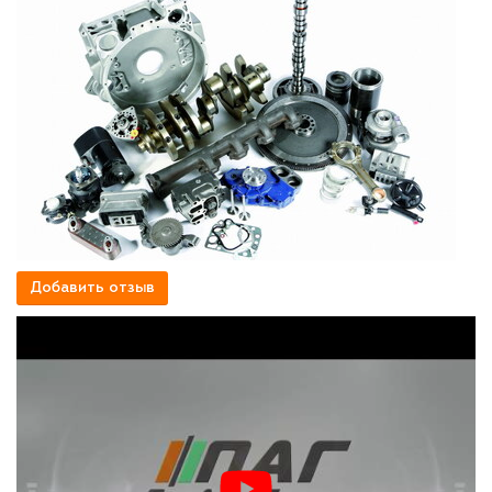
Добавить отзыв