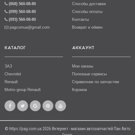
(068) 560-08-80
Способы доставки
(099) 560-08-80
Способы оплаты
(093) 560-08-80
Контакты
pagcomua@gmail.com
Возврат и обмен
КАТАЛОГ
АККАУНТ
ЗАЗ
Мои заказы
Chevrolet
Полезные сервисы
Renault
Справочник по запчастям
Motrio group Renault
Корзина
© https://pag.com.ua 2026 Интернет - магазин автозапчастей Пан Авто