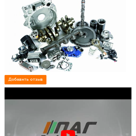
Добавить отзыв