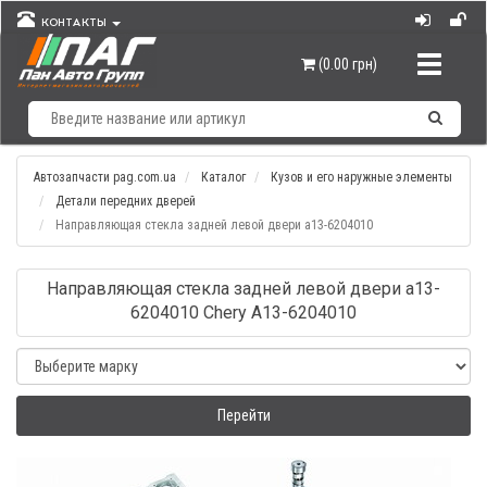
КОНТАКТЫ
Навигац
(0.00 грн)
Автозапчасти pag.com.ua
Каталог
Кузов и его наружные элементы
Детали передних дверей
Направляющая стекла задней левой двери а13-6204010
Направляющая стекла задней левой двери а13-
6204010 Chery A13-6204010
Перейти