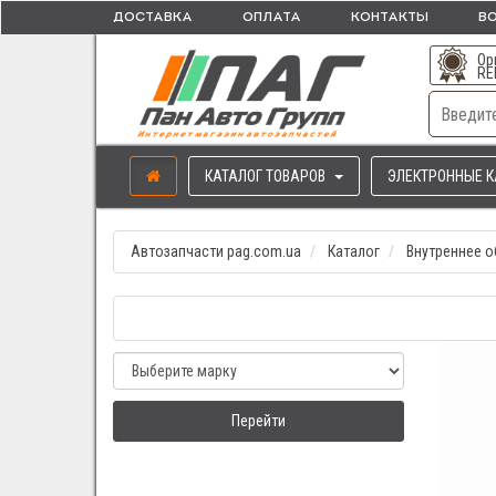
ДОСТАВКА
ОПЛАТА
КОНТАКТЫ
ВО
Ор
RE
КАТАЛОГ ТОВАРОВ
ЭЛЕКТРОННЫЕ К
Автозапчасти pag.com.ua
Каталог
Внутреннее 
Перейти