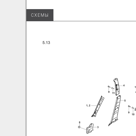
СХЕМЫ