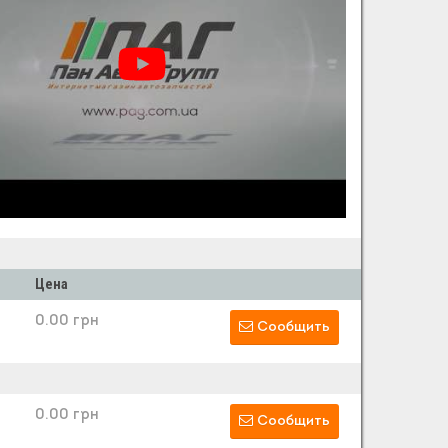
Цена
0.00 грн
Сообщить
0.00 грн
Сообщить