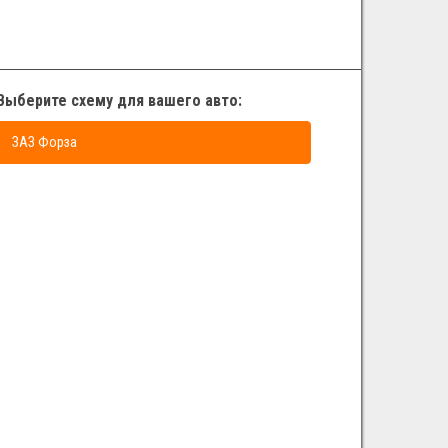
Выберите схему для вашего авто:
ЗАЗ Форза