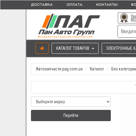
ДОСТАВКА
ОПЛАТА
КОНТАКТЫ
ВО
Ор
RE
КАТАЛОГ ТОВАРОВ
ЭЛЕКТРОННЫЕ К
Автозапчасти pag.com.ua
Каталог
Без категори
Перейти