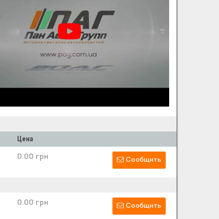
Цена
0.00 грн
Сообщить
0.00 грн
Сообщить