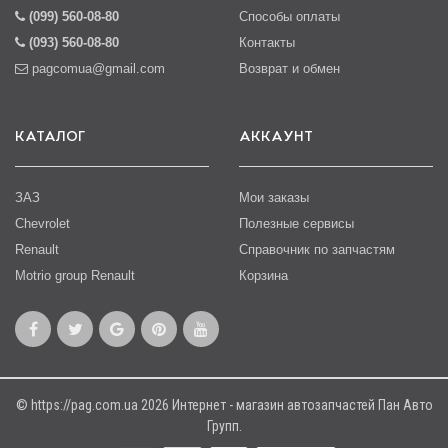
(099) 560-08-80
Способы оплаты
(093) 560-08-80
Контакты
pagcomua@gmail.com
Возврат и обмен
КАТАЛОГ
АККАУНТ
ЗАЗ
Мои заказы
Chevrolet
Полезные сервисы
Renault
Справочник по запчастям
Motrio group Renault
Корзина
© https://pag.com.ua 2026 Интернет - магазин автозапчастей Пан Авто
Групп.