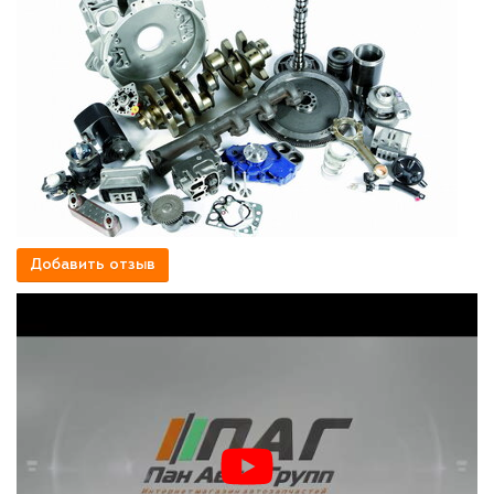
Добавить отзыв