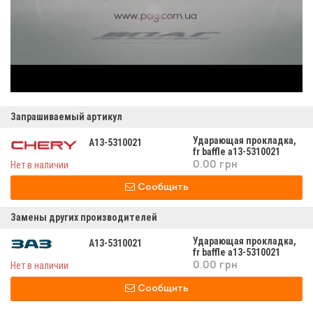
Запрашиваемый артикул
Ударающая прокладка,
A13-5310021
fr baffle а13-5310021
Нет в наличии
0.00 грн
Сообщить
Замены других производителей
Ударающая прокладка,
A13-5310021
fr baffle а13-5310021
Нет в наличии
0.00 грн
Сообщить