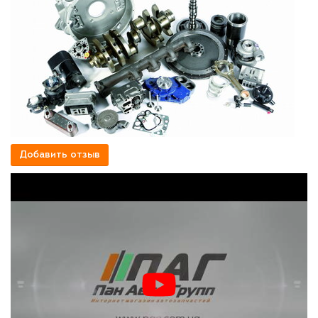
Добавить отзыв