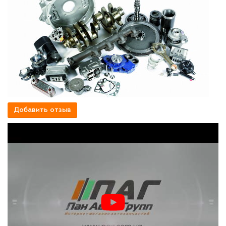
Добавить отзыв