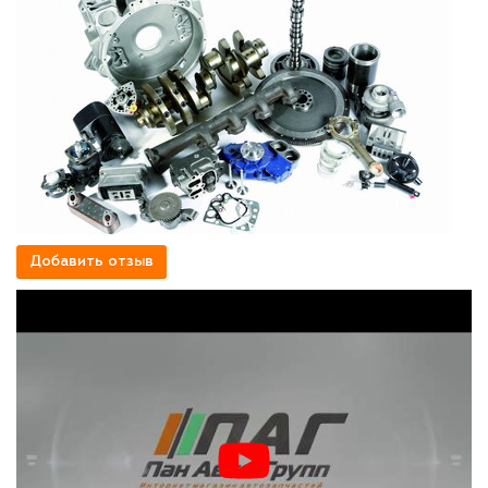
Добавить отзыв