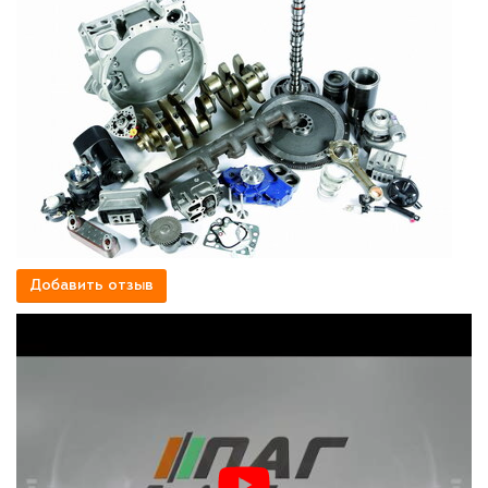
Добавить отзыв