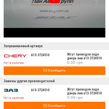
Запрашиваемый артикул
Жгут проводов задн.
A13-3724510
дверь лив а13-3724510
Нет в наличии
0.00 грн
Сообщить
Замены других производителей
Жгут проводов задн.
A13-3724510
дверь лив а13-3724510
Нет в наличии
0.00 грн
Сообщить