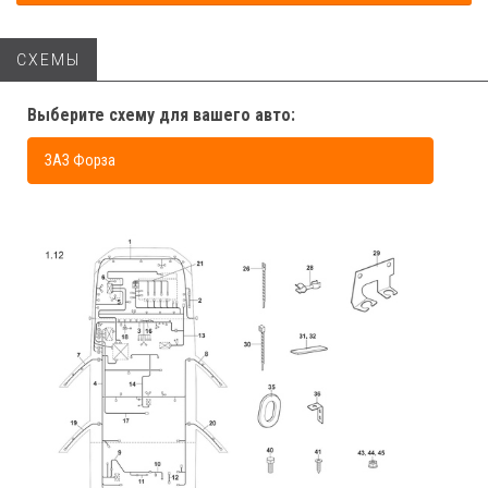
СХЕМЫ
Выберите схему для вашего авто:
ЗАЗ Форза