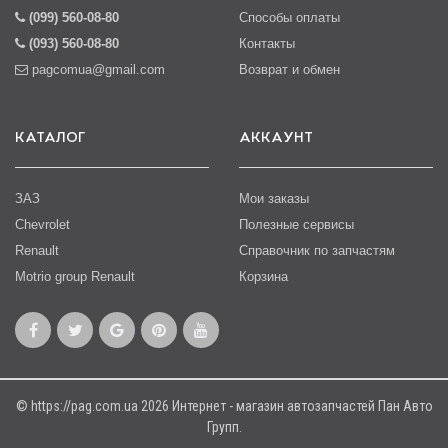
(099) 560-08-80
Способы оплаты
(093) 560-08-80
Контакты
pagcomua@gmail.com
Возврат и обмен
КАТАЛОГ
АККАУНТ
ЗАЗ
Мои заказы
Chevrolet
Полезные сервисы
Renault
Справочник по запчастям
Motrio group Renault
Корзина
© https://pag.com.ua 2026 Интернет - магазин автозапчастей Пан Авто
Групп.