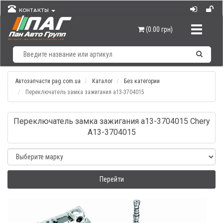
КОНТАКТЫ
Навигац
(0.00 грн)
Автозапчасти pag.com.ua
Каталог
Без категории
Переключатель замка зажигания а13-3704015
Переключатель замка зажигания а13-3704015 Chery
A13-3704015
Перейти