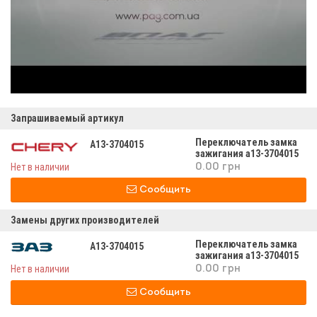
Запрашиваемый артикул
Переключатель замка
A13-3704015
зажигания а13-3704015
Нет в наличии
0.00 грн
Сообщить
Замены других производителей
Переключатель замка
A13-3704015
зажигания а13-3704015
Нет в наличии
0.00 грн
Сообщить