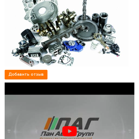
Добавить отзыв