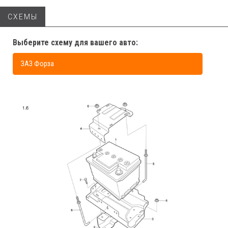
СХЕМЫ
Выберите схему для вашего авто:
ЗАЗ Форза