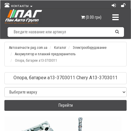
КОНТАКТЫ
Навигац
(0.00 грн)
Автозапчасти pag.com.ua
Каталог
Электрооборудование
Аккумулятор и плавкий предохранитель
Опора, батареи а13-3703011
Опора, батареи а13-3703011 Chery A13-3703011
Перейти