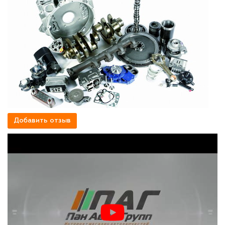
Добавить отзыв