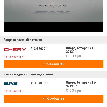
Запрашиваемый артикул
Опора, батареи а13-
A13-3703011
3703011
Нет в наличии
0.00 грн
Сообщить
Замены других производителей
Опора, батареи а13-
A13-3703011
3703011
Нет в наличии
0.00 грн
Сообщить