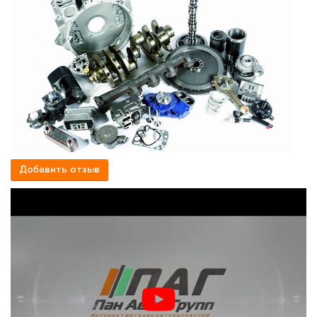
Добавить отзыв