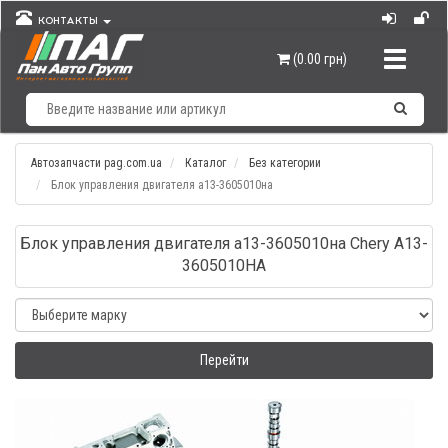
КОНТАКТЫ
Навигац
(0.00 грн)
Автозапчасти pag.com.ua
Каталог
Без категории
Блок управления двигателя а13-3605010на
Блок управления двигателя а13-3605010на Chery A13-
3605010HA
Перейти