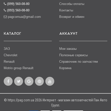
(099) 560-08-80
Способы оплаты
(093) 560-08-80
Контакты
pagcomua@gmail.com
Возврат и обмен
КАТАЛОГ
АККАУНТ
ЗАЗ
Мои заказы
Chevrolet
Полезные сервисы
Renault
Справочник по запчастям
Motrio group Renault
Корзина
© https://pag.com.ua 2026 Интернет - магазин автозапчастей Пан Авто
Групп.