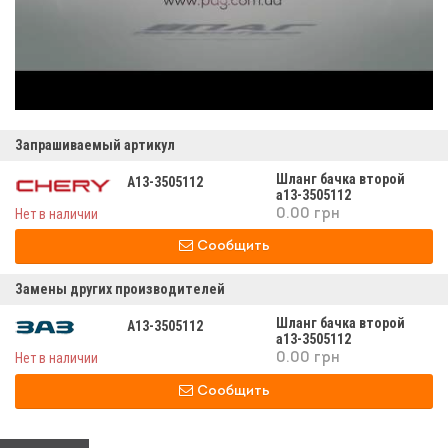
Запрашиваемый артикул
Шланг бачка второй
A13-3505112
а13-3505112
Нет в наличии
0.00 грн
Сообщить
Замены других производителей
Шланг бачка второй
A13-3505112
а13-3505112
Нет в наличии
0.00 грн
Сообщить