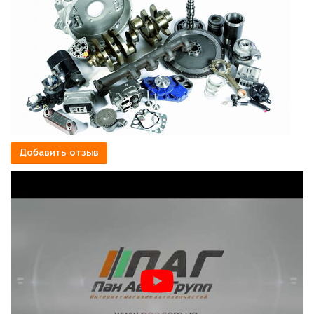
Добавить отзыв