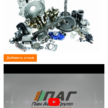
Добавить отзыв