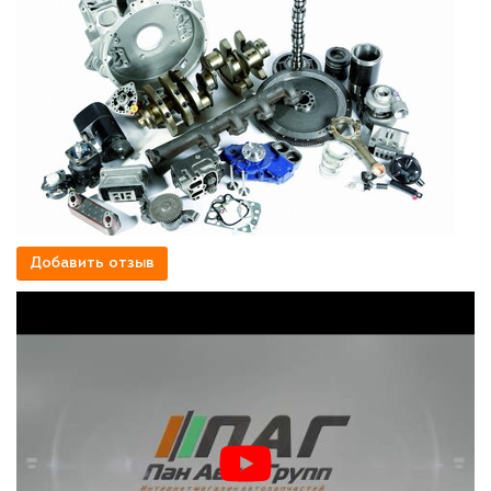
Добавить отзыв