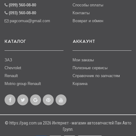
(099) 560-08-80
Способы оплаты
(093) 560-08-80
Контакты
pagcomua@gmail.com
Возврат и обмен
КАТАЛОГ
АККАУНТ
ЗАЗ
Мои заказы
Chevrolet
Полезные сервисы
Renault
Справочник по запчастям
Motrio group Renault
Корзина
© https://pag.com.ua 2026 Интернет - магазин автозапчастей Пан Авто
Групп.