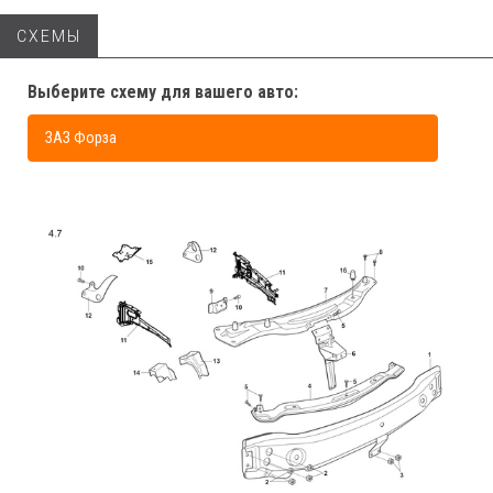
СХЕМЫ
Выберите схему для вашего авто:
ЗАЗ Форза