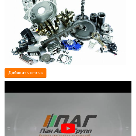
Добавить отзыв