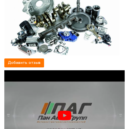
Добавить отзыв