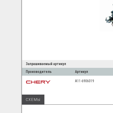
Запрашиваемый артикул
Производитель
Артикул
A11-6906019
СХЕМЫ