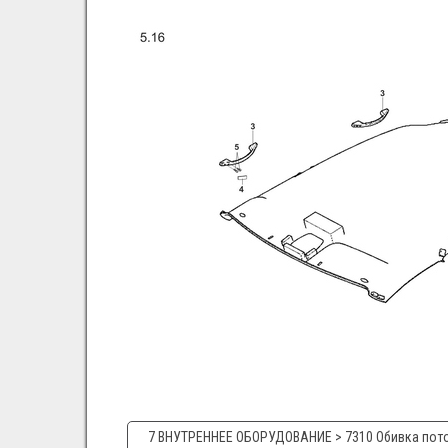
7 ВНУТРЕННЕЕ ОБОРУДОВАНИЕ > 7310 Обивка пото