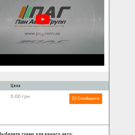
Цена
0.00 грн
Сообщить
Выберите схему для вашего авто: