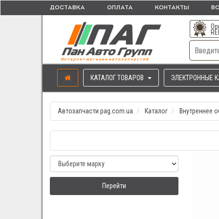
ДОСТАВКА
ОПЛАТА
КОНТАКТЫ
ВО
Ор
RE
КАТАЛОГ ТОВАРОВ
ЭЛЕКТРОННЫЕ К
Автозапчасти pag.com.ua
Каталог
Внутреннее 
Перейти