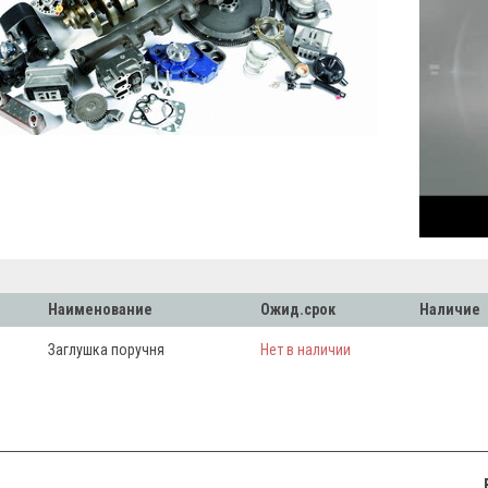
Наименование
Ожид.срок
Наличие
Заглушка поручня
Нет в наличии