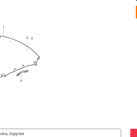
лка, поручни