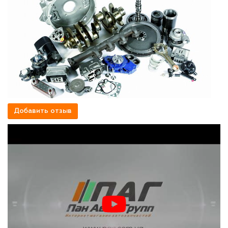
Добавить отзыв