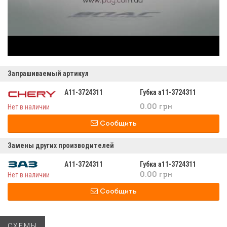
Запрашиваемый артикул
A11-3724311
Губка а11-3724311
Нет в наличии
0.00 грн
Сообщить
Замены других производителей
A11-3724311
Губка а11-3724311
Нет в наличии
0.00 грн
Сообщить
СХЕМЫ