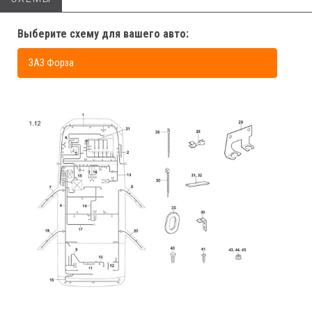
Выберите схему для вашего авто:
ЗАЗ Форза