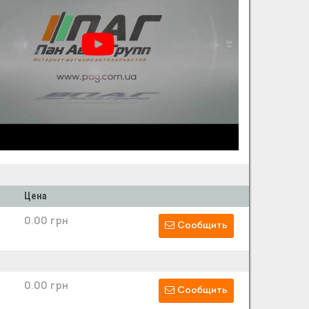
Цена
0.00 грн
Сообщить
0.00 грн
Сообщить