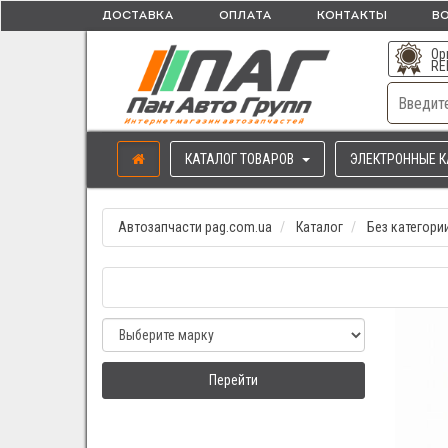
ДОСТАВКА
ОПЛАТА
КОНТАКТЫ
ВО
Ор
RE
КАТАЛОГ ТОВАРОВ
ЭЛЕКТРОННЫЕ К
Автозапчасти pag.com.ua
Каталог
Без категори
Перейти