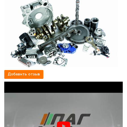
Добавить отзыв