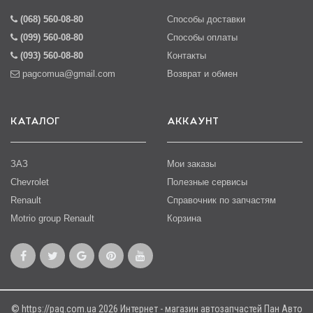
(068) 560-08-80
Способы доставки
(099) 560-08-80
Способы оплаты
(093) 560-08-80
Контакты
pagcomua@gmail.com
Возврат и обмен
КАТАЛОГ
АККАУНТ
ЗАЗ
Мои заказы
Chevrolet
Полезные сервисы
Renault
Справочник по запчастям
Motrio group Renault
Корзина
© https://pag.com.ua 2026 Интернет - магазин автозапчастей Пан Авто