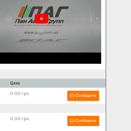
Цена
0.00 грн
Сообщить
0.00 грн
Сообщить