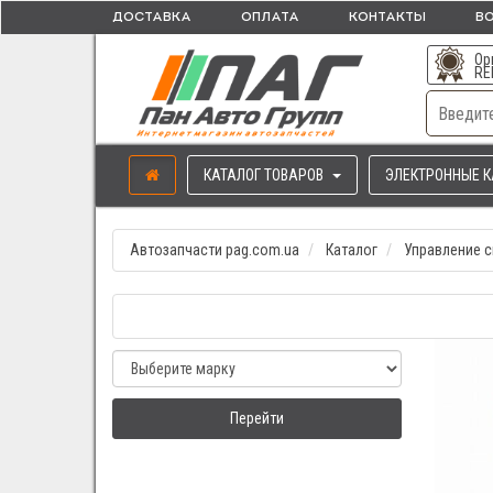
ДОСТАВКА
ОПЛАТА
КОНТАКТЫ
ВО
Ор
RE
КАТАЛОГ ТОВАРОВ
ЭЛЕКТРОННЫЕ К
Автозапчасти pag.com.ua
Каталог
Управление с
Перейти