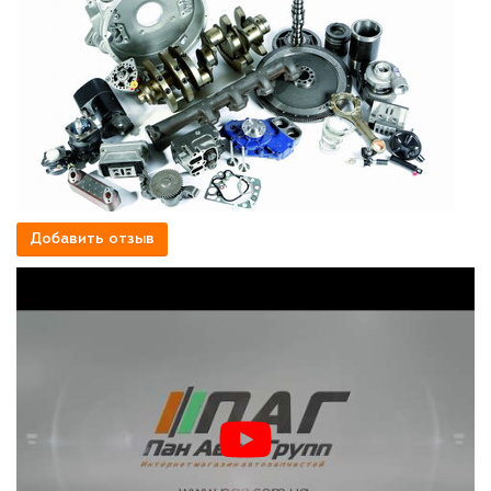
Добавить отзыв